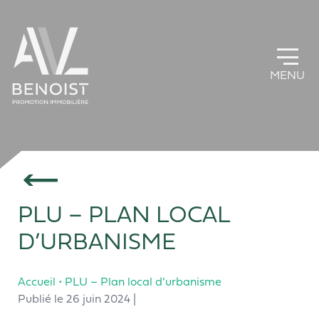
Panneau de gestion des cookies
PLU – PLAN LOCAL
D’URBANISME
Accueil
•
PLU – Plan local d’urbanisme
Publié le 26 juin 2024 |