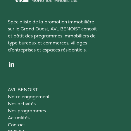
Spécialiste de la promotion immobilière
sur le Grand Ouest, AVL BENOIST conçoit
et bâtit des programmes immobiliers de
type bureaux et commerces, villages
d’entreprises et espaces résidentiels.
AVL BENOIST
Notre engagement
Nos activités
Nos programmes
Actualités
Contact