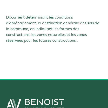
Document déterminant les conditions
d’aménagement, la destination générale des sols de
la commune, en indiquant les formes des
constructions, les zones naturelles et les zones
réservées pour les futures constructions…