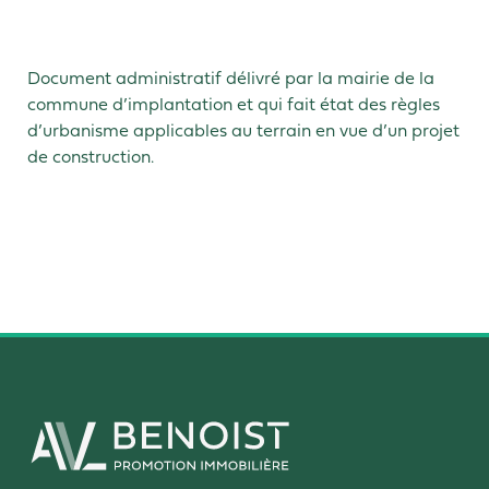
Document administratif délivré par la mairie de la
commune d’implantation et qui fait état des règles
d’urbanisme applicables au terrain en vue d’un projet
de construction.