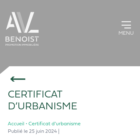
Panneau de gestion des cookies
CERTIFICAT
D’URBANISME
Accueil
•
Certificat d’urbanisme
Publié le 25 juin 2024 |