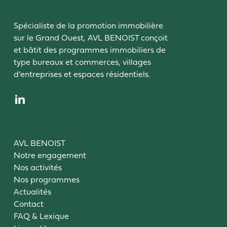
Spécialiste de la promotion immobilière
sur le Grand Ouest, AVL BENOIST conçoit
et bâtit des programmes immobiliers de
type bureaux et commerces, villages
d’entreprises et espaces résidentiels.
AVL BENOIST
Notre engagement
Nos activités
Nos programmes
Actualités
Contact
FAQ & Lexique