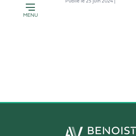
Publié le 25 juin 2024 |