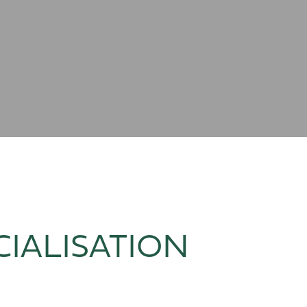
IALISATION